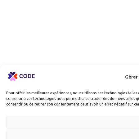
Gérer
Pour offrir les meilleures expériences, nous utilisons des technologies telle
consentir à ces technologies nous permettra de traiter des données telles qu
consentir ou de retirer son consentement peut avoir un effet négatif sur cer