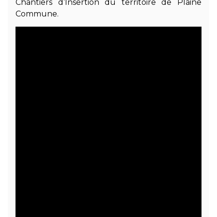
Chantiers d’Insertion du territoire de Plaine
Commune.