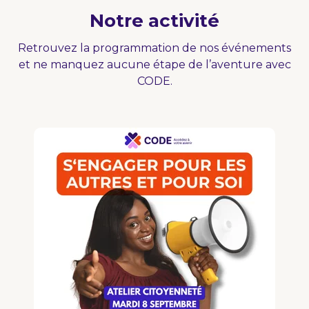
Notre activité
Retrouvez la programmation de nos événements
et ne manquez aucune étape de l’aventure avec
CODE.