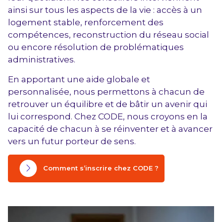
ainsi sur tous les aspects de la vie : accès à un
logement stable, renforcement des
compétences, reconstruction du réseau social
ou encore résolution de problématiques
administratives.
En apportant une aide globale et
personnalisée, nous permettons à chacun de
retrouver un équilibre et de bâtir un avenir qui
lui correspond. Chez CODE, nous croyons en la
capacité de chacun à se réinventer et à avancer
vers un futur porteur de sens.
Comment s’inscrire chez CODE ?