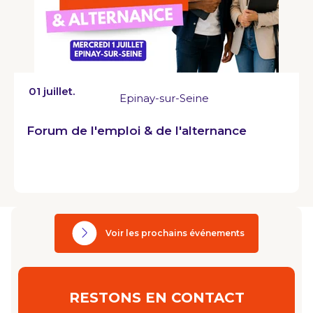
01 juillet.
Epinay-sur-Seine
Forum de l'emploi & de l'alternance
Voir les prochains événements
RESTONS EN CONTACT