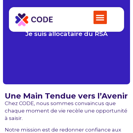
Je suis allocataire du RSA
Une Main Tendue vers l’Avenir
Chez CODE, nous sommes convaincus que
chaque moment de vie recèle une opportunité
à saisir.
Notre mission est de redonner confiance aux