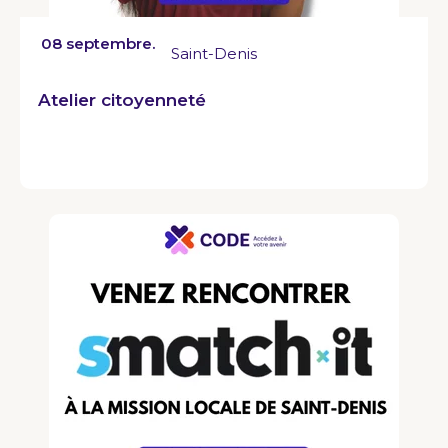
08 septembre.
Saint-Denis
Atelier citoyenneté