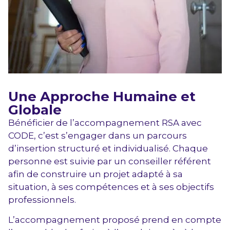
Une Approche Humaine et
Globale
Bénéficier de l’accompagnement RSA avec
CODE, c’est s’engager dans un parcours
d’insertion structuré et individualisé. Chaque
personne est suivie par un conseiller référent
afin de construire un projet adapté à sa
situation, à ses compétences et à ses objectifs
professionnels.
L’accompagnement proposé prend en compte