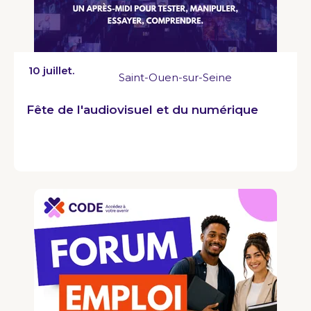
10 juillet.
Saint-Ouen-sur-Seine
Fête de l'audiovisuel et du numérique