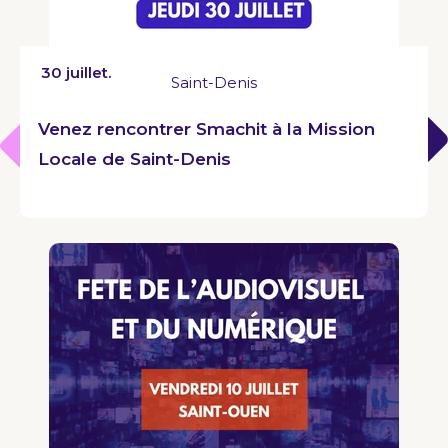
30 juillet.
Saint-Denis
Venez rencontrer Smachit à la Mission
Locale de Saint-Denis