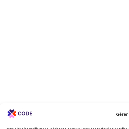
Gérer