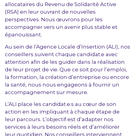
allocataires du Revenu de Solidarité Active
(RSA) en leur ouvrant de nouvelles
perspectives. Nous œuvrons pour les
accompagner vers un avenir plus stable et
épanouissant.
Au sein de l’Agence Locale d’Insertion (ALI), nos
conseillers suivent chaque candidat.e avec
attention afin de les guider dans la réalisation
de leur projet de vie. Que ce soit pour l’emploi,
la formation, la création d’entreprise ou encore
la santé, nous nous engageons à fournir un
accompagnement sur mesure.
L’ALI place les candidat.e.s au cœur de son
action en les impliquant à chaque étape de
leur parcours. L’objectif est d’adapter nos
services à leurs besoins réels et d’améliorer
leur quotidien. Nos conseillers interviennent