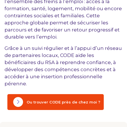
l’ensemble des freins à l’emploi : accès à la
formation, santé, logement, mobilité ou encore
contraintes sociales et familiales. Cette
approche globale permet de sécuriser les
parcours et de favoriser un retour progressif et
durable vers l’emploi.
Grâce à un suivi régulier et à l’appui d’un réseau
de partenaires locaux, CODE aide les
bénéficiaires du RSA à reprendre confiance, à
développer des compétences concrètes et à
accéder à une insertion professionnelle
pérenne.
Ou trouver CODE près de chez moi ?