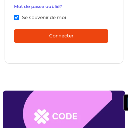
Mot de passe oublié?