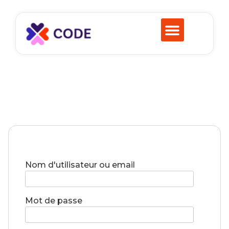
Nom d'utilisateur ou email
Mot de passe