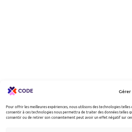
Gérer
Pour offrir les meilleures expériences, nous utilisons des technologies telle
consentir à ces technologies nous permettra de traiter des données telles qu
consentir ou de retirer son consentement peut avoir un effet négatif sur cer