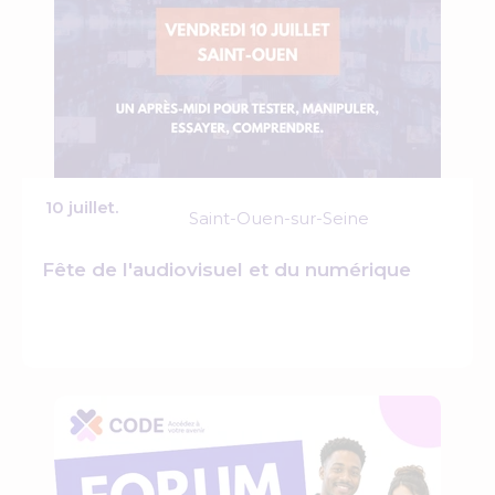
10 juillet.
Saint-Ouen-sur-Seine
Fête de l'audiovisuel et du numérique