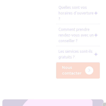
Quelles sont vos
horaires d'ouverture
?
Comment prendre
rendez-vous avec un
conseiller ?
Les services sont-ils
gratuits ?
Nous
contacter