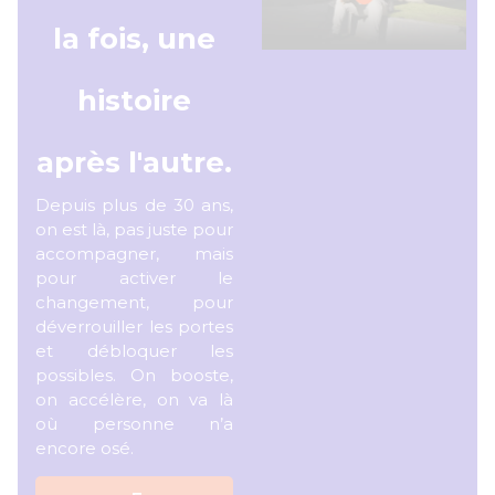
la fois, une
histoire
après l'autre.
Depuis plus de 30 ans,
on est là, pas juste pour
accompagner, mais
pour activer le
changement, pour
déverrouiller les portes
et débloquer les
possibles. On booste,
on accélère, on va là
où personne n’a
encore osé.