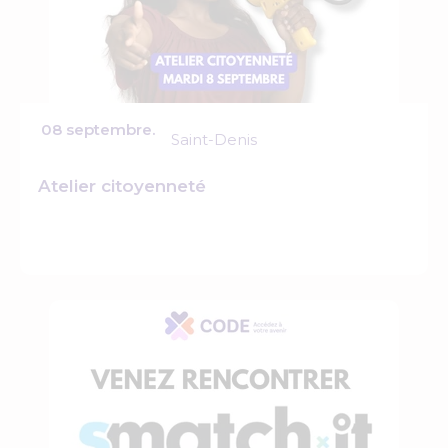
08 septembre.
Saint-Denis
Atelier citoyenneté