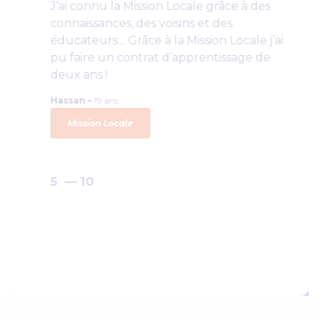
J’ai connu la Mission Locale grâce à des
connaissances, des voisins et des
éducateurs… Grâce à la Mission Locale j’ai
pu faire un contrat d’apprentissage de
deux ans !
Hassan –
19 ans
Mission Locale
5 — 10