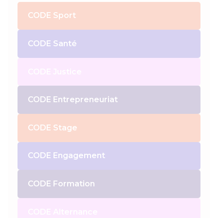
CODE Sport
CODE Santé
CODE Justice
CODE Entrepreneuriat
CODE Stage
CODE Engagement
CODE Formation
CODE Alternance