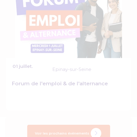
01 juillet.
Epinay-sur-Seine
Forum de l'emploi & de l'alternance
Voir les prochains événements