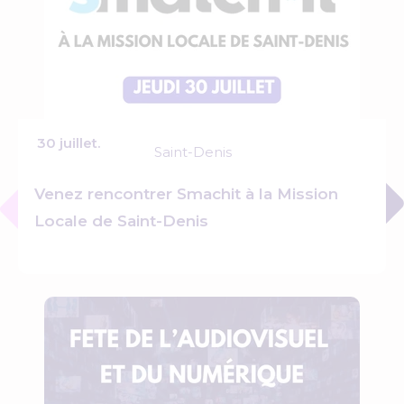
30 juillet.
Saint-Denis
Venez rencontrer Smachit à la Mission
Locale de Saint-Denis