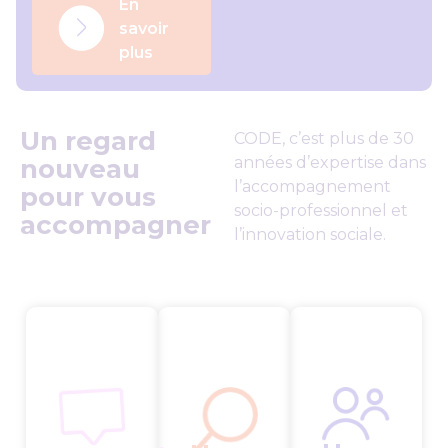
En
savoir
plus
Un regard
CODE, c’est plus de 30
nouveau
années d’expertise dans
l’accompagnement
pour vous
socio-professionnel et
accompagner
l’innovation sociale.