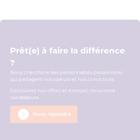
Prêt(e) à faire la différence
?
Nous cherchons des personnalités passionnées
qui partagent nos valeurs et nos convictions.
Découvrez nos offres et envoyez-nous votre
candidature.
Nous rejoindre