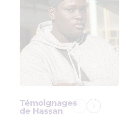
Témoignages
de Hassan