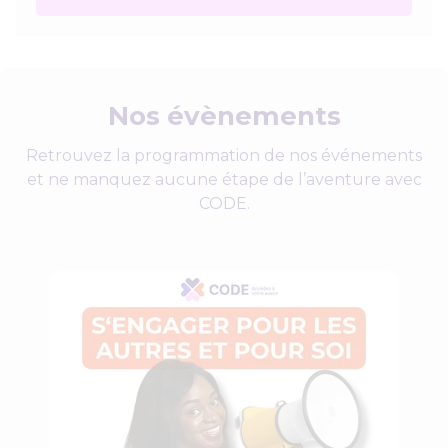
Nos évènements
Retrouvez la programmation de nos événements
et ne manquez aucune étape de l’aventure avec
CODE.