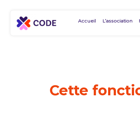
Accueil
L’association
Cette foncti