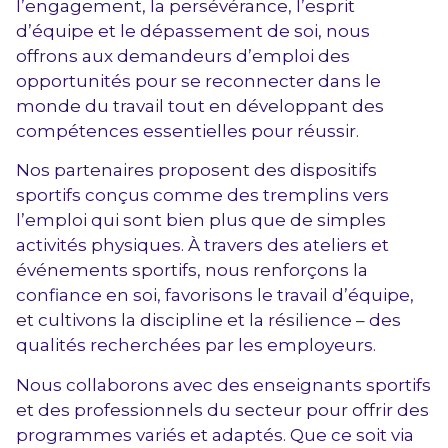
l’engagement, la persévérance, l’esprit
d’équipe et le dépassement de soi, nous
offrons aux demandeurs d’emploi des
opportunités pour se reconnecter dans le
monde du travail tout en développant des
compétences essentielles pour réussir.
Nos partenaires proposent des dispositifs
sportifs conçus comme des tremplins vers
l’emploi qui sont bien plus que de simples
activités physiques. À travers des ateliers et
événements sportifs, nous renforçons la
confiance en soi, favorisons le travail d’équipe,
et cultivons la discipline et la résilience – des
qualités recherchées par les employeurs.
Nous collaborons avec des enseignants sportifs
et des professionnels du secteur pour offrir des
programmes variés et adaptés. Que ce soit via