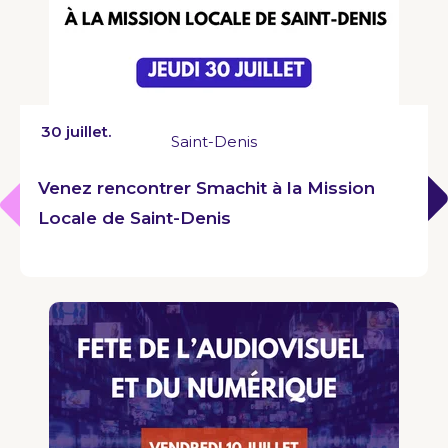
30 juillet.
Saint-Denis
Venez rencontrer Smachit à la Mission
Locale de Saint-Denis