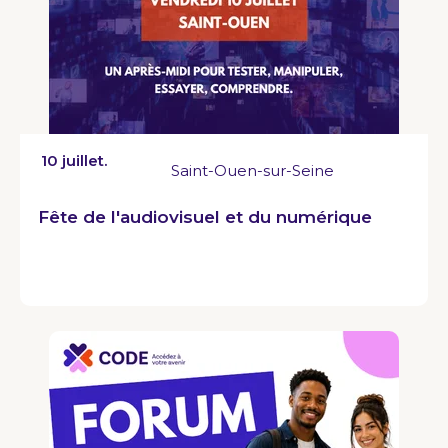
10 juillet.
Saint-Ouen-sur-Seine
Fête de l'audiovisuel et du numérique