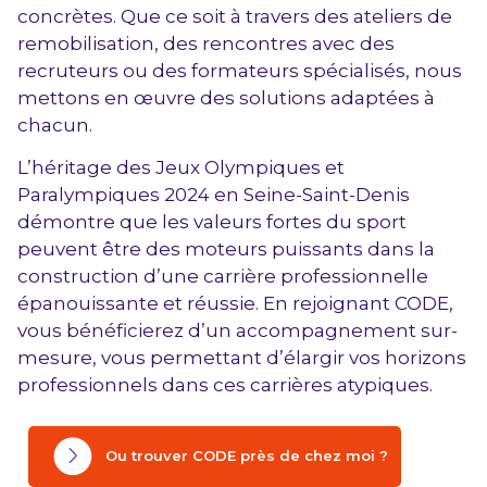
concrètes. Que ce soit à travers des ateliers de
remobilisation, des rencontres avec des
recruteurs ou des formateurs spécialisés, nous
mettons en œuvre des solutions adaptées à
chacun.
L’héritage des Jeux Olympiques et
Paralympiques 2024 en Seine-Saint-Denis
démontre que les valeurs fortes du sport
peuvent être des moteurs puissants dans la
construction d’une carrière professionnelle
épanouissante et réussie. En rejoignant CODE,
vous bénéficierez d’un accompagnement sur-
mesure, vous permettant d’élargir vos horizons
professionnels dans ces carrières atypiques.
Ou trouver CODE près de chez moi ?