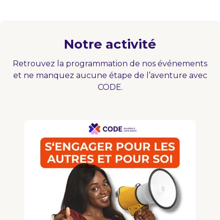
Notre activité
Retrouvez la programmation de nos événements
et ne manquez aucune étape de l’aventure avec
CODE.