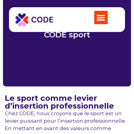
CODE sport
Le sport comme levier
d’insertion professionnelle
Chez CODE, nous croyons que le sport est un
levier puissant pour l’insertion professionnelle.
En mettant en avant des valeurs comme