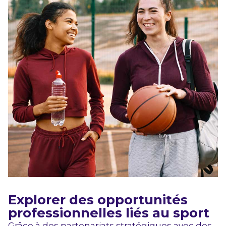
Explorer des opportunités
professionnelles liés au sport
Grâce à des partenariats stratégiques avec des