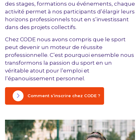
des stages, formations ou événements, chaque
activité permet à nos participants d’élargir leurs
horizons professionnels tout en s’investissant
dans des projets collectifs.
Chez CODE nous avons compris que le sport
peut devenir un moteur de réussite
professionnelle. C’est pourquoi ensemble nous
transformons la passion du sport en un
véritable atout pour l’emploi et
l’épanouissement personnel.
Comment s’inscrire chez CODE ?