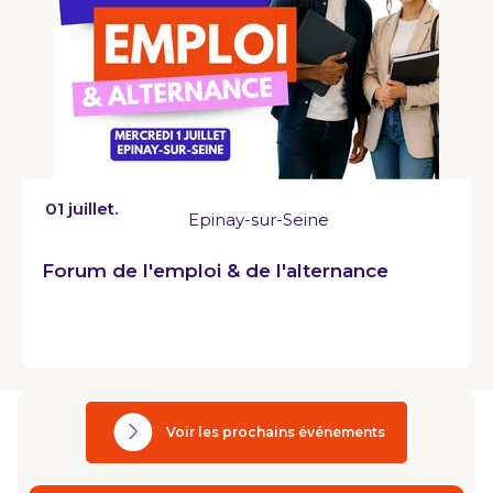
01 juillet.
Epinay-sur-Seine
Forum de l'emploi & de l'alternance
Voir les prochains événements