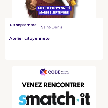
08 septembre.
Saint-Denis
Atelier citoyenneté