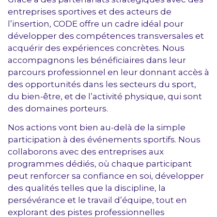
entreprises sportives et des acteurs de
l’insertion, CODE offre un cadre idéal pour
développer des compétences transversales et
acquérir des expériences concrètes. Nous
accompagnons les bénéficiaires dans leur
parcours professionnel en leur donnant accès à
des opportunités dans les secteurs du sport,
du bien-être, et de l’activité physique, qui sont
des domaines porteurs.
Nos actions vont bien au-delà de la simple
participation à des événements sportifs. Nous
collaborons avec des entreprises aux
programmes dédiés, où chaque participant
peut renforcer sa confiance en soi, développer
des qualités telles que la discipline, la
persévérance et le travail d’équipe, tout en
explorant des pistes professionnelles