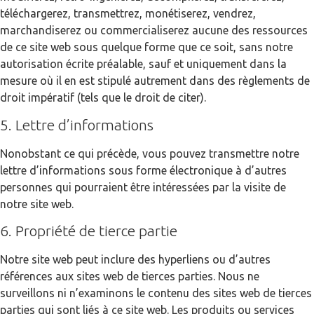
téléchargerez, transmettrez, monétiserez, vendrez,
marchandiserez ou commercialiserez aucune des ressources
de ce site web sous quelque forme que ce soit, sans notre
autorisation écrite préalable, sauf et uniquement dans la
mesure où il en est stipulé autrement dans des règlements de
droit impératif (tels que le droit de citer).
5. Lettre d’informations
Nonobstant ce qui précède, vous pouvez transmettre notre
lettre d’informations sous forme électronique à d’autres
personnes qui pourraient être intéressées par la visite de
notre site web.
6. Propriété de tierce partie
Notre site web peut inclure des hyperliens ou d’autres
références aux sites web de tierces parties. Nous ne
surveillons ni n’examinons le contenu des sites web de tierces
parties qui sont liés à ce site web. Les produits ou services