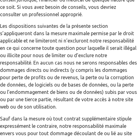
ce soit. Si vous avez besoin de conseils, vous devriez
consulter un professionnel approprié.
Les dispositions suivantes de la présente section
s’appliqueront dans la mesure maximale permise par le droit
applicable et ne limiteront ni n’excluront notre responsabilité
en ce qui concerne toute question pour laquelle il serait illégal
ou illicite pour nous de limiter ou d’exclure notre
responsabilité. En aucun cas nous ne serons responsables des
dommages directs ou indirects (y compris les dommages
pour perte de profits ou de revenus, la perte ou la corruption
de données, de logiciels ou de bases de données, ou la perte
ou l’endommagement de biens ou de données) subis par vous
ou par une tierce partie, résultant de votre accès à notre site
web ou de son utilisation.
Sauf dans la mesure où tout contrat supplémentaire stipule
expressément le contraire, notre responsabilité maximale
envers vous pour tout dommage découlant de ou lié au site