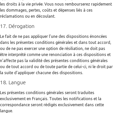
les droits à la vie privée. Vous nous rembourserez rapidement
les dommages, pertes, coûts et dépenses liés à ces
réclamations ou en découlant.
17. Dérogation
Le fait de ne pas appliquer l’une des dispositions énoncées
dans les présentes conditions générales et dans tout accord,
ou de ne pas exercer une option de résiliation, ne doit pas
être interprété comme une renonciation à ces dispositions et
n’affecte pas la validité des présentes conditions générales
ou de tout accord ou de toute partie de celui-ci, ni le droit par
la suite d’appliquer chacune des dispositions.
18. Langue
Les présentes conditions générales seront traduites
exclusivement en Français. Toutes les notifications et la
correspondance seront rédigés exclusivement dans cette
langue.