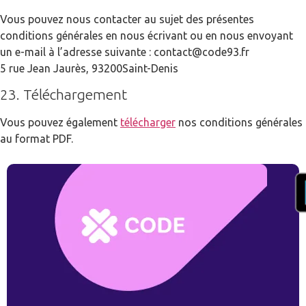
Vous pouvez nous contacter au sujet des présentes
conditions générales en nous écrivant ou en nous envoyant
un e-mail à l’adresse suivante : contact@code93.fr
5 rue Jean Jaurès, 93200Saint-Denis
23. Téléchargement
Vous pouvez également
télécharger
nos conditions générales
au format PDF.