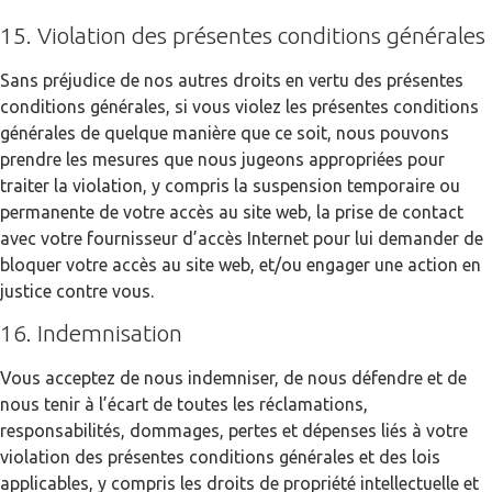
15. Violation des présentes conditions générales
Sans préjudice de nos autres droits en vertu des présentes
conditions générales, si vous violez les présentes conditions
générales de quelque manière que ce soit, nous pouvons
prendre les mesures que nous jugeons appropriées pour
traiter la violation, y compris la suspension temporaire ou
permanente de votre accès au site web, la prise de contact
avec votre fournisseur d’accès Internet pour lui demander de
bloquer votre accès au site web, et/ou engager une action en
justice contre vous.
16. Indemnisation
Vous acceptez de nous indemniser, de nous défendre et de
nous tenir à l’écart de toutes les réclamations,
responsabilités, dommages, pertes et dépenses liés à votre
violation des présentes conditions générales et des lois
applicables, y compris les droits de propriété intellectuelle et