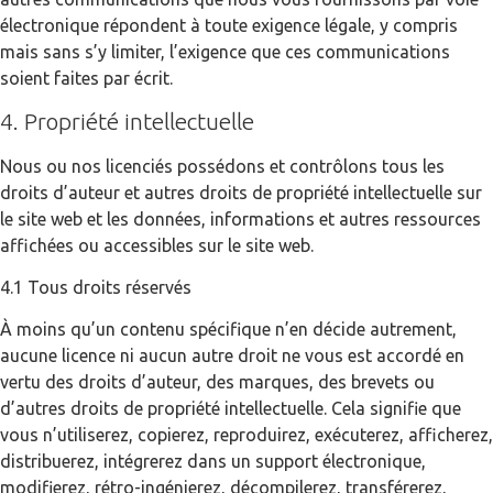
électronique répondent à toute exigence légale, y compris
mais sans s’y limiter, l’exigence que ces communications
soient faites par écrit.
4. Propriété intellectuelle
Nous ou nos licenciés possédons et contrôlons tous les
droits d’auteur et autres droits de propriété intellectuelle sur
le site web et les données, informations et autres ressources
affichées ou accessibles sur le site web.
4.1 Tous droits réservés
À moins qu’un contenu spécifique n’en décide autrement,
aucune licence ni aucun autre droit ne vous est accordé en
vertu des droits d’auteur, des marques, des brevets ou
d’autres droits de propriété intellectuelle. Cela signifie que
vous n’utiliserez, copierez, reproduirez, exécuterez, afficherez,
distribuerez, intégrerez dans un support électronique,
modifierez, rétro-ingénierez, décompilerez, transférerez,