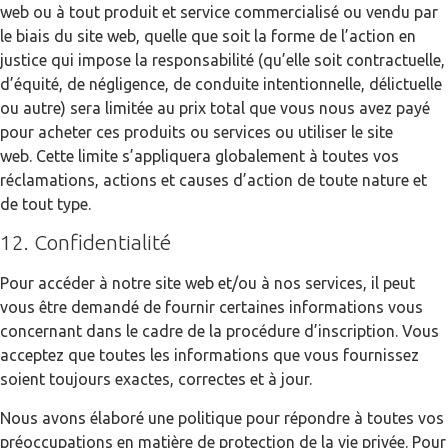
web ou à tout produit et service commercialisé ou vendu par
le biais du site web, quelle que soit la forme de l’action en
justice qui impose la responsabilité (qu’elle soit contractuelle,
d’équité, de négligence, de conduite intentionnelle, délictuelle
ou autre) sera limitée au prix total que vous nous avez payé
pour acheter ces produits ou services ou utiliser le site
web. Cette limite s’appliquera globalement à toutes vos
réclamations, actions et causes d’action de toute nature et
de tout type.
12. Confidentialité
Pour accéder à notre site web et/ou à nos services, il peut
vous être demandé de fournir certaines informations vous
concernant dans le cadre de la procédure d’inscription. Vous
acceptez que toutes les informations que vous fournissez
soient toujours exactes, correctes et à jour.
Nous avons élaboré une politique pour répondre à toutes vos
préoccupations en matière de protection de la vie privée. Pour