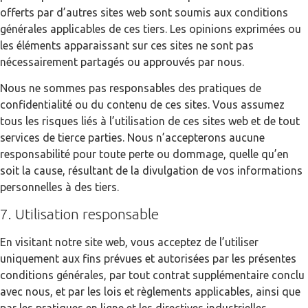
offerts par d’autres sites web sont soumis aux conditions
générales applicables de ces tiers. Les opinions exprimées ou
les éléments apparaissant sur ces sites ne sont pas
nécessairement partagés ou approuvés par nous.
Nous ne sommes pas responsables des pratiques de
confidentialité ou du contenu de ces sites. Vous assumez
tous les risques liés à l’utilisation de ces sites web et de tout
services de tierce parties. Nous n’accepterons aucune
responsabilité pour toute perte ou dommage, quelle qu’en
soit la cause, résultant de la divulgation de vos informations
personnelles à des tiers.
7. Utilisation responsable
En visitant notre site web, vous acceptez de l’utiliser
uniquement aux fins prévues et autorisées par les présentes
conditions générales, par tout contrat supplémentaire conclu
avec nous, et par les lois et règlements applicables, ainsi que
par les pratiques en ligne et les directives industrielles