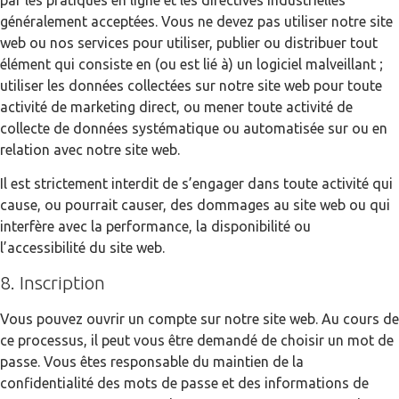
généralement acceptées. Vous ne devez pas utiliser notre site
web ou nos services pour utiliser, publier ou distribuer tout
élément qui consiste en (ou est lié à) un logiciel malveillant ;
utiliser les données collectées sur notre site web pour toute
activité de marketing direct, ou mener toute activité de
collecte de données systématique ou automatisée sur ou en
relation avec notre site web.
Il est strictement interdit de s’engager dans toute activité qui
cause, ou pourrait causer, des dommages au site web ou qui
interfère avec la performance, la disponibilité ou
l’accessibilité du site web.
8. Inscription
Vous pouvez ouvrir un compte sur notre site web. Au cours de
ce processus, il peut vous être demandé de choisir un mot de
passe. Vous êtes responsable du maintien de la
confidentialité des mots de passe et des informations de