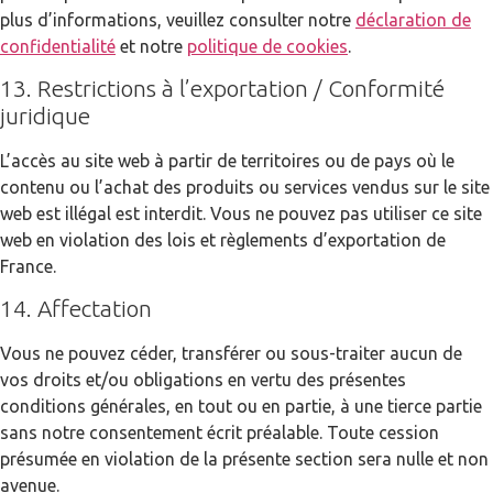
plus d’informations, veuillez consulter notre
déclaration de
confidentialité
et notre
politique de cookies
.
13. Restrictions à l’exportation / Conformité
juridique
L’accès au site web à partir de territoires ou de pays où le
contenu ou l’achat des produits ou services vendus sur le site
web est illégal est interdit. Vous ne pouvez pas utiliser ce site
web en violation des lois et règlements d’exportation de
France.
14. Affectation
Vous ne pouvez céder, transférer ou sous-traiter aucun de
vos droits et/ou obligations en vertu des présentes
conditions générales, en tout ou en partie, à une tierce partie
sans notre consentement écrit préalable. Toute cession
présumée en violation de la présente section sera nulle et non
avenue.