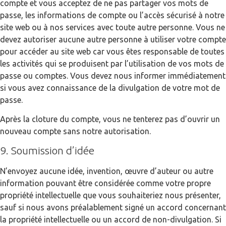
compte et vous acceptez de ne pas partager vos mots de
passe, les informations de compte ou l’accès sécurisé à notre
site web ou à nos services avec toute autre personne. Vous ne
devez autoriser aucune autre personne à utiliser votre compte
pour accéder au site web car vous êtes responsable de toutes
les activités qui se produisent par l’utilisation de vos mots de
passe ou comptes. Vous devez nous informer immédiatement
si vous avez connaissance de la divulgation de votre mot de
passe.
Après la cloture du compte, vous ne tenterez pas d’ouvrir un
nouveau compte sans notre autorisation.
9. Soumission d’idée
N’envoyez aucune idée, invention, œuvre d’auteur ou autre
information pouvant être considérée comme votre propre
propriété intellectuelle que vous souhaiteriez nous présenter,
sauf si nous avons préalablement signé un accord concernant
la propriété intellectuelle ou un accord de non-divulgation. Si