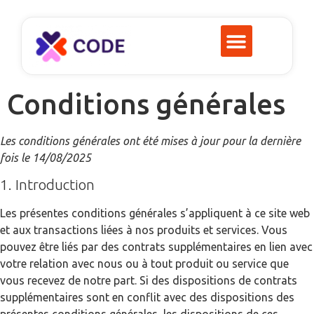
Conditions générales
Les conditions générales ont été mises à jour pour la dernière
fois le 14/08/2025
1. Introduction
Les présentes conditions générales s’appliquent à ce site web
et aux transactions liées à nos produits et services. Vous
pouvez être liés par des contrats supplémentaires en lien avec
votre relation avec nous ou à tout produit ou service que
vous recevez de notre part. Si des dispositions de contrats
supplémentaires sont en conflit avec des dispositions des