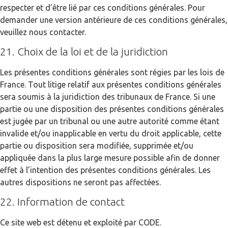
respecter et d’être lié par ces conditions générales. Pour
demander une version antérieure de ces conditions générales,
veuillez nous contacter.
21. Choix de la loi et de la juridiction
Les présentes conditions générales sont régies par les lois de
France. Tout litige relatif aux présentes conditions générales
sera soumis à la juridiction des tribunaux de France. Si une
partie ou une disposition des présentes conditions générales
est jugée par un tribunal ou une autre autorité comme étant
invalide et/ou inapplicable en vertu du droit applicable, cette
partie ou disposition sera modifiée, supprimée et/ou
appliquée dans la plus large mesure possible afin de donner
effet à l’intention des présentes conditions générales. Les
autres dispositions ne seront pas affectées.
22. Information de contact
Ce site web est détenu et exploité par CODE.