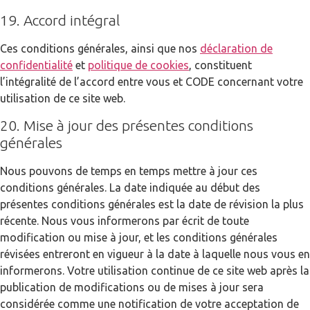
19. Accord intégral
Ces conditions générales, ainsi que nos
déclaration de
confidentialité
et
politique de cookies
, constituent
l’intégralité de l’accord entre vous et CODE concernant votre
utilisation de ce site web.
20. Mise à jour des présentes conditions
générales
Nous pouvons de temps en temps mettre à jour ces
conditions générales. La date indiquée au début des
présentes conditions générales est la date de révision la plus
récente. Nous vous informerons par écrit de toute
modification ou mise à jour, et les conditions générales
révisées entreront en vigueur à la date à laquelle nous vous en
informerons. Votre utilisation continue de ce site web après la
publication de modifications ou de mises à jour sera
considérée comme une notification de votre acceptation de