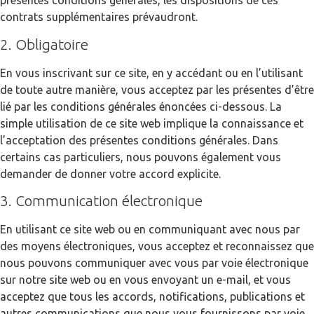
présentes conditions générales, les dispositions de ces
contrats supplémentaires prévaudront.
2. Obligatoire
En vous inscrivant sur ce site, en y accédant ou en l’utilisant
de toute autre manière, vous acceptez par les présentes d’être
lié par les conditions générales énoncées ci-dessous. La
simple utilisation de ce site web implique la connaissance et
l’acceptation des présentes conditions générales. Dans
certains cas particuliers, nous pouvons également vous
demander de donner votre accord explicite.
3. Communication électronique
En utilisant ce site web ou en communiquant avec nous par
des moyens électroniques, vous acceptez et reconnaissez que
nous pouvons communiquer avec vous par voie électronique
sur notre site web ou en vous envoyant un e-mail, et vous
acceptez que tous les accords, notifications, publications et
autres communications que nous vous fournissons par voie