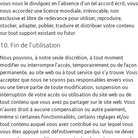
vous nous le divulguez en l’absence d’un tel accord écrit, vous
nous accordez une licence mondiale, irrévocable, non
exclusive et libre de redevance pour utiliser, reproduire,
stocker, adapter, publier, traduire et distribuer votre contenu
sur tout support existant ou futur.
10. Fin de l’utilisation
Nous pouvons, à notre seule discrétion, à tout moment
modifier ou interrompre l’accès, temporairement ou de façon
permanente, au site web ou à tout service qui s’y trouve. Vous
acceptez que nous ne soyons pas responsables envers vous
ou une tierce partie de toute modification, suspension ou
interruption de votre accès ou utilisation du site web ou de
tout contenu que vous avez pu partager sur le site web. Vous
n’aurez droit à aucune compensation ou autre paiement,
même si certaines fonctionnalités, certains réglages et/ou
tout contenu auquel vous avez contribué ou sur lequel vous
vous êtes appuyé sont définitivement perdus. Vous ne devez