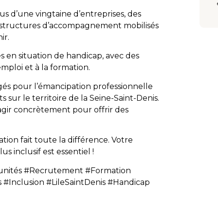
 d’une vingtaine d’entreprises, des
s structures d’accompagnement mobilisés
ir.
 en situation de handicap, avec des
emploi et à la formation.
 pour l’émancipation professionnelle
 sur le territoire de la Seine-Saint-Denis.
agir concrètement pour offrir des
tion fait toute la différence. Votre
 inclusif est essentiel !
nités #Recrutement #Formation
Inclusion #LileSaintDenis #Handicap