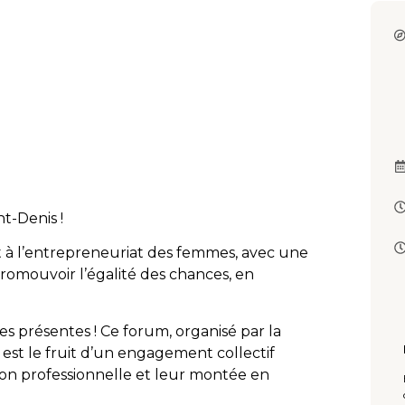
t-Denis !
t à l’entrepreneuriat des femmes, avec une
 promouvoir l’égalité des chances, en
 présentes ! Ce forum, organisé par la
, est le fruit d’un engagement collectif
on professionnelle et leur montée en