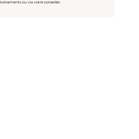
événements ou via votre conseiller.