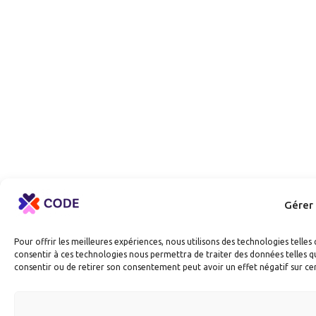
Gérer
Pour offrir les meilleures expériences, nous utilisons des technologies telle
consentir à ces technologies nous permettra de traiter des données telles qu
consentir ou de retirer son consentement peut avoir un effet négatif sur cer