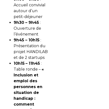
Accueil convivial
autour d’un
petit-déjeuner
9h30 – 9h45
:
Ouverture de
l’événement
9h45 – 10h15
:
Présentation du
projet HANDILAB
et de 2 startups
10h15
– 11h45
:
Table ronde –
«
Inclusion et
emploi des
personnes en
situation de
handicap :
comment