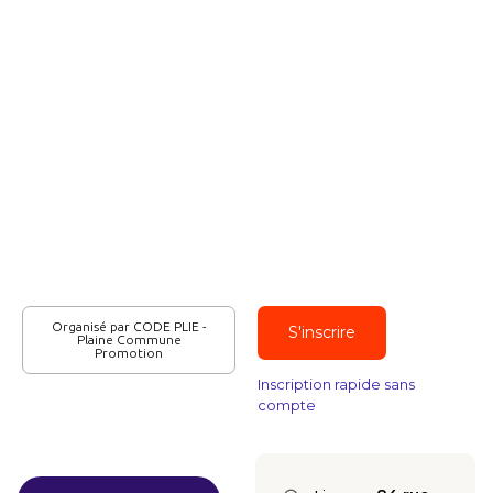
Organisé par CODE PLIE -
S'inscrire
Plaine Commune
Promotion
Inscription rapide sans
compte