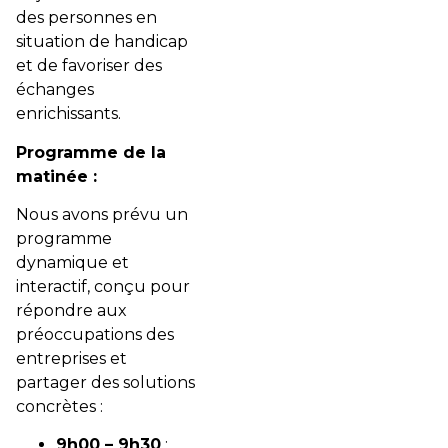
des personnes en
situation de handicap
et de favoriser des
échanges
enrichissants.
Programme de la
matinée :
Nous avons prévu un
programme
dynamique et
interactif, conçu pour
répondre aux
préoccupations des
entreprises et
partager des solutions
concrètes :
9h00 – 9h30
: