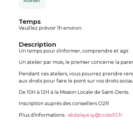
Atelier
Temps
Veuillez prévoir 1h environ.
Description
Un temps pour s’informer, comprendre et agir.
Un atelier par mois, le premier concerne la paren
Pendant ces ateliers, vous pourrez prendre re
aux droits pour faire le point sur vos droits socia
De 10H à 12H à la Mission Locale de Saint-Denis.
Inscription auprès des conseillers O2R
Plus d’informations :
abdalaye.sy@code93.fr