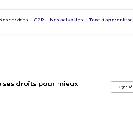
Nos services
O2R
Nos actualités
Taxe d’apprentiss
ses droits pour mieux
Organisé 