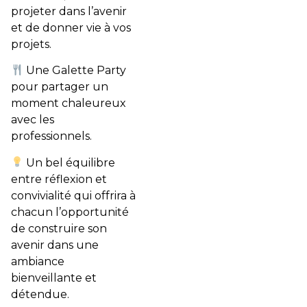
projeter dans l’avenir
et de donner vie à vos
projets.
Une Galette Party
pour partager un
moment chaleureux
avec les
professionnels.
Un bel équilibre
entre réflexion et
convivialité qui offrira à
chacun l’opportunité
de construire son
avenir dans une
ambiance
bienveillante et
détendue.