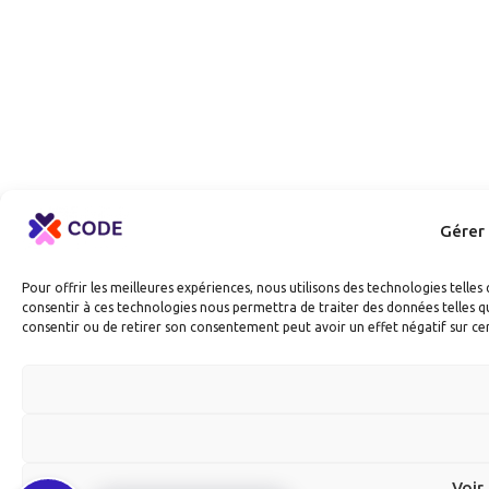
Gérer
Pour offrir les meilleures expériences, nous utilisons des technologies telle
consentir à ces technologies nous permettra de traiter des données telles qu
consentir ou de retirer son consentement peut avoir un effet négatif sur cer
Voir