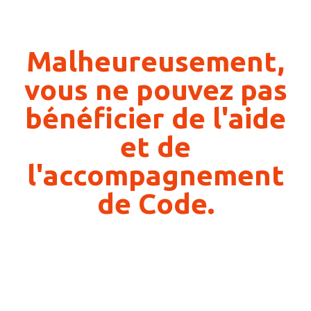
Malheureusement,
vous ne pouvez pas
bénéficier de l'aide
et de
l'accompagnement
de Code.