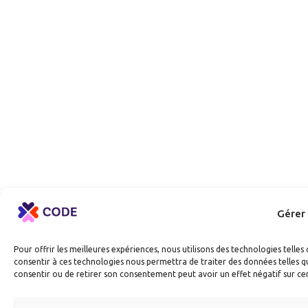
Gérer
Pour offrir les meilleures expériences, nous utilisons des technologies telle
consentir à ces technologies nous permettra de traiter des données telles qu
consentir ou de retirer son consentement peut avoir un effet négatif sur cer