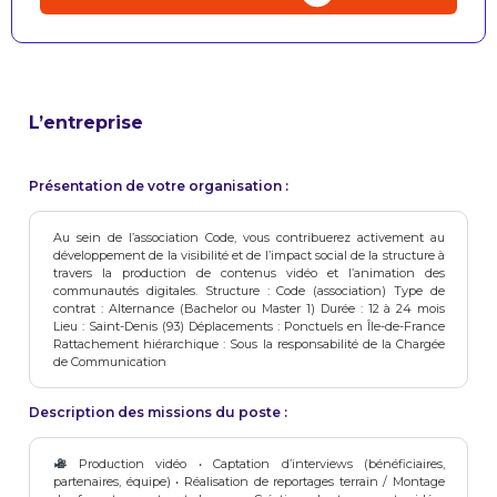
L’entreprise
Présentation de votre organisation :
Au sein de l’association Code, vous contribuerez activement au
développement de la visibilité et de l’impact social de la structure à
travers la production de contenus vidéo et l’animation des
communautés digitales. Structure : Code (association) Type de
contrat : Alternance (Bachelor ou Master 1) Durée : 12 à 24 mois
Lieu : Saint-Denis (93) Déplacements : Ponctuels en Île-de-France
Rattachement hiérarchique : Sous la responsabilité de la Chargée
de Communication
Description des missions du poste :
Production vidéo • Captation d’interviews (bénéficiaires,
partenaires, équipe) • Réalisation de reportages terrain / Montage