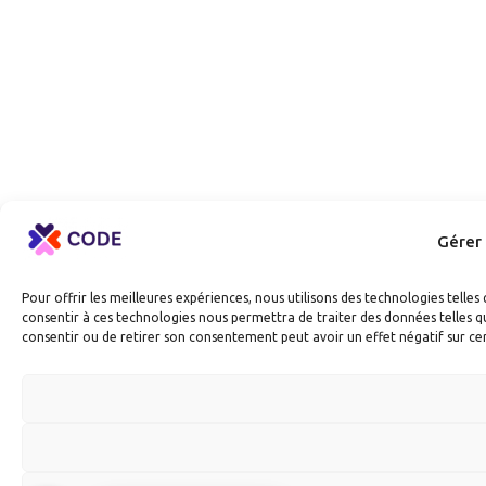
Gérer
Pour offrir les meilleures expériences, nous utilisons des technologies telle
consentir à ces technologies nous permettra de traiter des données telles qu
consentir ou de retirer son consentement peut avoir un effet négatif sur cer