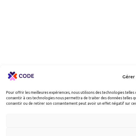
Gérer
Pour offrir les meilleures expériences, nous utilisons des technologies telle
consentir à ces technologies nous permettra de traiter des données telles qu
consentir ou de retirer son consentement peut avoir un effet négatif sur cer