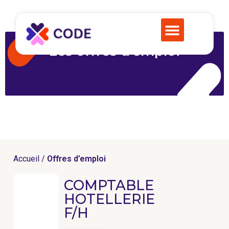
Les offres d’emploi
Accueil /
Offres d’emploi
COMPTABLE
HOTELLERIE
F/H