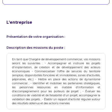
L’entreprise
Présentation de votre organisation :
Description des missions du poste :
En tant que Chargé.e de développement commercial, vos missions
seront les suivantes : - Accompagner et instruire les projets
d'implantation, de création et de développement des acteurs
économiques - Commercialiser l'offre de services du territoire
(emplois, disponibilités foncières et immobilières, zones d'activités,
pépinières, etc.) - Mettre en place des actions de dynamisme
commercial ; - Identifier et mobiliser les partenaires stratégiques,
les personnes ressources en matière d'information et
d'accompagnement pour les porteurs de projet ; - Évaluer les
conditions de viabilité et de faisabilité d'un projet, accompagner la
validation des projets ; - Établir un rapport d'activité régulier autour
des résultats obtenus et des actions menées