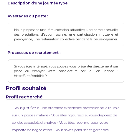
Description d'une journée type :
Avantages du poste :
Nous proposons une rémunération attractive, une prime annuelle,
des prestations d'action sociale, une participation mutuelle et
prévoyance, une restauration collective pendant la pause déjeuner.
Processus de recrutement :
Si vous êtes intéressé. vous pouvez vous présenter directement sur
place ou envoyer votre candidature par le lien Indeed :
https://urls.fr/mkINxR
Profil souhaité
Profil recherché
- Vous justifiez d'une première expérience professionnelle réussie
sur un poste similaire - Vous êtes rigoureux et vous disposez de
solides capacités d'analyse - Vous êtes reconnu pour votre
capacité de négociation - Vous savez prioriser et gérer des