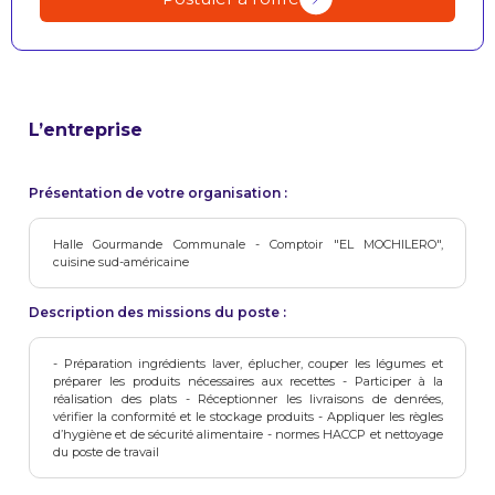
L’entreprise
Présentation de votre organisation :
Halle Gourmande Communale - Comptoir "EL MOCHILERO",
cuisine sud-américaine
Description des missions du poste :
- Préparation ingrédients laver, éplucher, couper les légumes et
préparer les produits nécessaires aux recettes - Participer à la
réalisation des plats - Réceptionner les livraisons de denrées,
vérifier la conformité et le stockage produits - Appliquer les règles
d’hygiène et de sécurité alimentaire - normes HACCP et nettoyage
du poste de travail