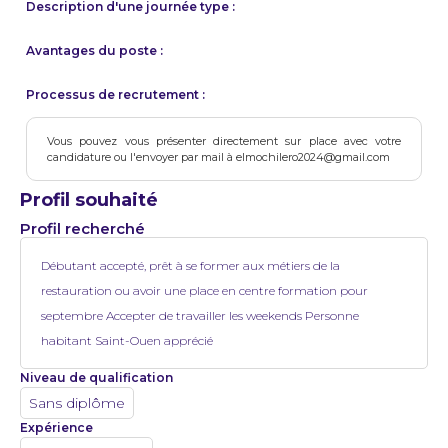
Description d'une journée type :
Avantages du poste :
Processus de recrutement :
Vous pouvez vous présenter directement sur place avec votre
candidature ou l'envoyer par mail à elmochilero2024@gmail.com
Profil souhaité
Profil recherché
Débutant accepté, prêt à se former aux métiers de la
restauration ou avoir une place en centre formation pour
septembre Accepter de travailler les weekends Personne
habitant Saint-Ouen apprécié
Niveau de qualification
Sans diplôme
Expérience