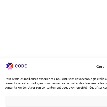
Gérer
Pour offrir les meilleures expériences, nous utilisons des technologies telle
consentir à ces technologies nous permettra de traiter des données telles qu
consentir ou de retirer son consentement peut avoir un effet négatif sur cer