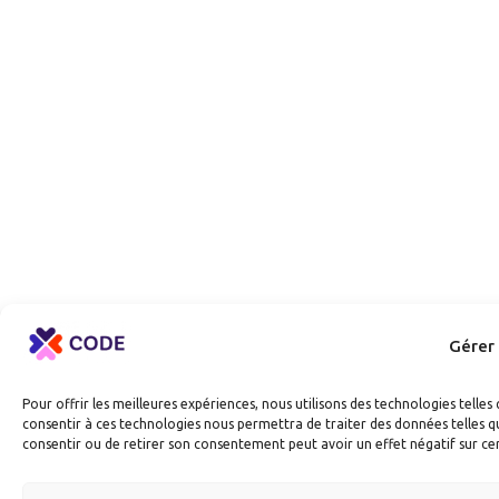
Gérer
Pour offrir les meilleures expériences, nous utilisons des technologies telle
consentir à ces technologies nous permettra de traiter des données telles qu
consentir ou de retirer son consentement peut avoir un effet négatif sur cer