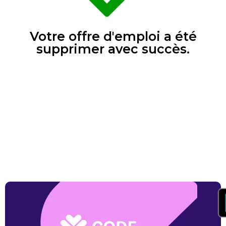
Votre offre d'emploi a été
supprimer avec succès.